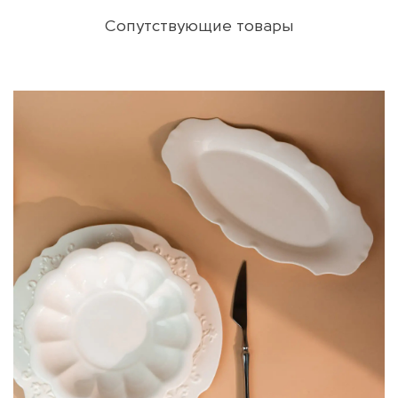
Сопутствующие товары