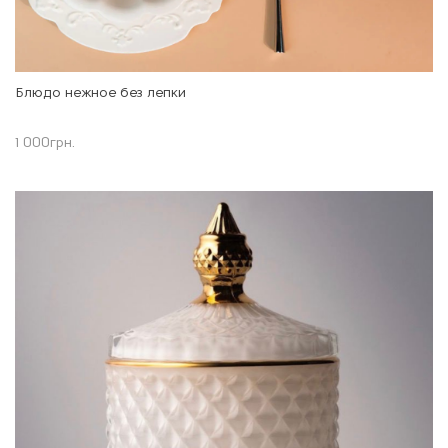
Блюдо нежное без лепки
1 000
грн.