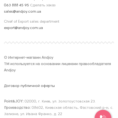
063 888 45 95
Сделать заказ
sales@andjoy.com.ua
Chief of Export sales department
export@andjoy.com.ua
© Интернет-магазин Andjoy
ТМ используется на основании лицензии правообладателя
Andjoy
Договор публичной оферты
Point&JOY:
02000, г. Киев, ул. Золотоустовская 23.
Производство:
08602, Киевская область, Фастовский р-н, с.
Зализне, ул. Ивана Франко, д. 22