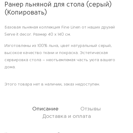
Ранер льняной для стола (серый)
(Копировать)
Базовая льняная коллекция Fine Linen от наших друзей
Serve it decor. Размер 40 х 140 см.
Изготовлены из 100% льна, цвет натуральный серый,
высокое качество ткани и покраска. Эстетическая
сервировка стола – неотъемлемая часть уюта вашего
дома.
Этого товара нет в наличии, заказ недоступен.
Описание
Отзывы
Доставка и оплата