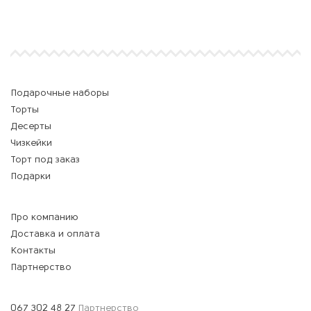
Подарочные наборы
Торты
Десерты
Чизкейки
Торт под заказ
Подарки
Про компанию
Доставка и оплата
Контакты
Партнерство
067 302 48 27
Партнерство