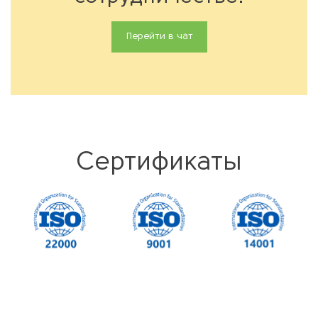
Перейти в чат
Сертификаты