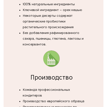
100% натуральные ингредиенты
Ключевой ингредиент – орех кешью
Некоторые десерты содержат
органические пробиотики
растительного происхождения
Без добавления рафинированного
сахара, пшеницы, глютена, лактозы и
консервантов.
Производство
Команда профессиональных
кондитеров
Производство европейского образца