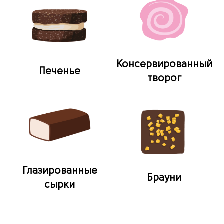
Консервированный
Печенье
творог
Глазированные
Брауни
сырки