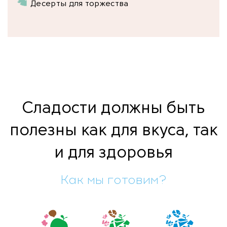
Десерты для торжества
Сладости должны быть
полезны как для вкуса, так
и для здоровья
Как мы готовим?