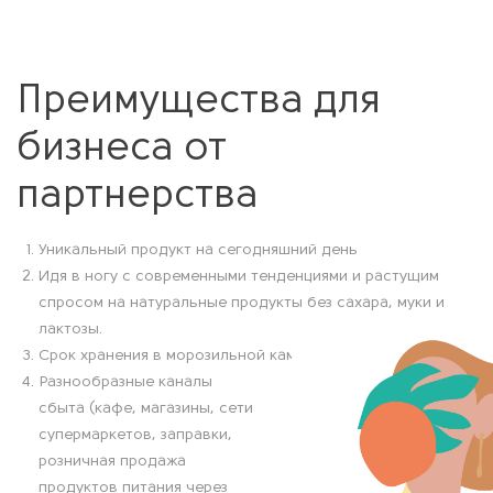
Преимущества для
бизнеса от
партнерства
Уникальный продукт на сегодняшний день
Идя в ногу с современными тенденциями и растущим
спросом на натуральные продукты без сахара, муки и
лактозы.
Срок хранения в морозильной камере до 180 дней
Разнообразные каналы
сбыта (кафе, магазины, сети
супермаркетов, заправки,
розничная продажа
продуктов питания через