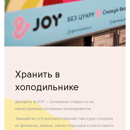
Хранить в
холодильнике
Десерты &JOY – полезные сладости из
качественных полезных ингредиентов.
Тающая во рту восхитительная текстура создана
из фиников, кешью, какао-порошка и кокосового