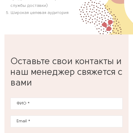
службы доставки)
Широкая целевая аудитория
Оставьте свои контакты и
наш менеджер свяжется с
вами