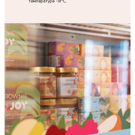
температуре -18°C.