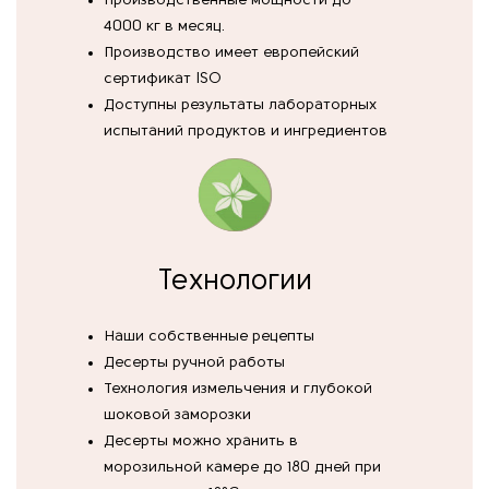
Производственные мощности до
4000 кг в месяц.
Производство имеет европейский
сертификат ISO
Доступны результаты лабораторных
испытаний продуктов и ингредиентов
Технологии
Наши собственные рецепты
Десерты ручной работы
Технология измельчения и глубокой
шоковой заморозки
Десерты можно хранить в
морозильной камере до 180 дней при