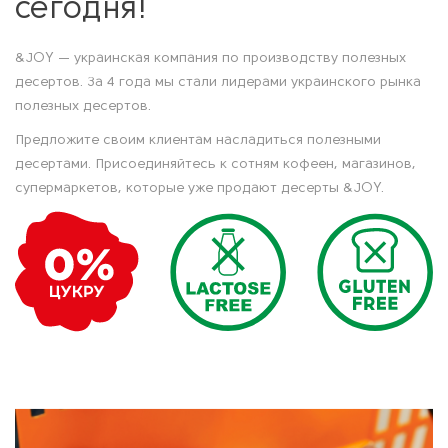
сегодня!
&JOY — украинская компания по производству полезных
десертов. За 4 года мы стали лидерами украинского рынка
полезных десертов.
Предложите своим клиентам насладиться полезными
десертами. Присоединяйтесь к сотням кофеен, магазинов,
супермаркетов, которые уже продают десерты &JOY.