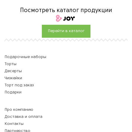
Посмотреть каталог продукции
Перейти в каталог
Подарочные наборы
Торты
Десерты
Чизкейки
Торт под заказ
Подарки
Про компанию
Доставка и оплата
Контакты
Партнерство