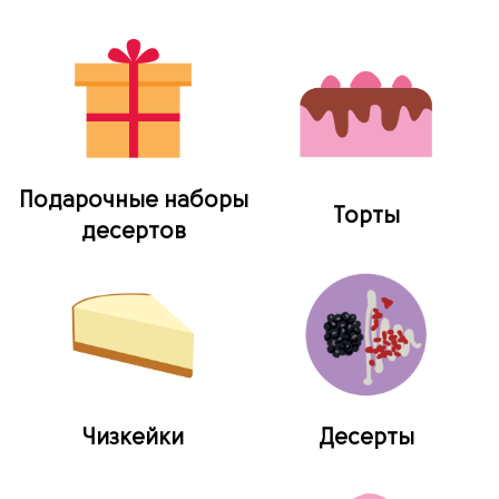
Подарочные наборы
Торты
десертов
Чизкейки
Десерты