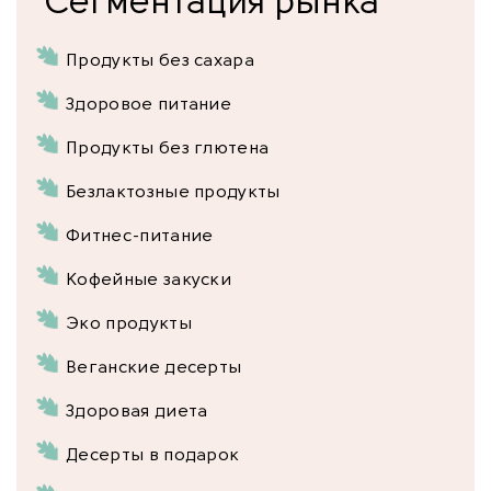
Сегментация рынка
Продукты без сахара
Здоровое питание
Продукты без глютена
Безлактозные продукты
Фитнес-питание
Кофейные закуски
Эко продукты
Веганские десерты
Здоровая диета
Десерты в подарок