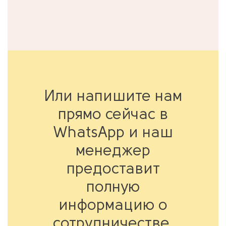
Или напишите нам
прямо сейчас в
WhatsApp и наш
менеджер
предоставит
полную
информацию о
сотрудничестве.