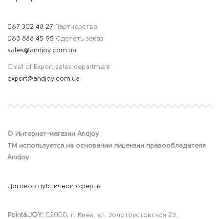
067 302 48 27
Партнерство
063 888 45 95
Сделать заказ
sales@andjoy.com.ua
Chief of Export sales department
export@andjoy.com.ua
© Интернет-магазин Andjoy
ТМ используется на основании лицензии правообладателя
Andjoy
Договор публичной оферты
Point&JOY:
02000, г. Киев, ул. Золотоустовская 23.