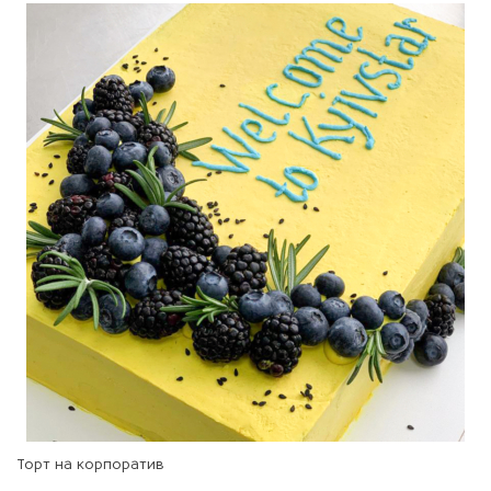
Торт на корпоратив