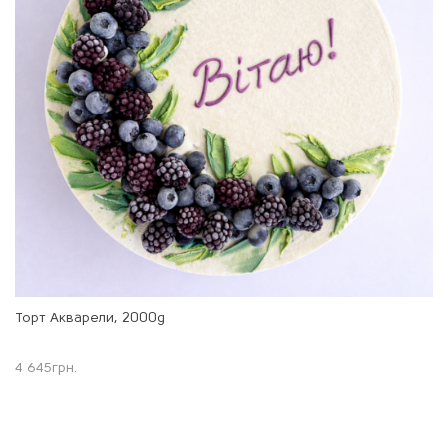
Торт Акварели, 2000g
4 645
грн.