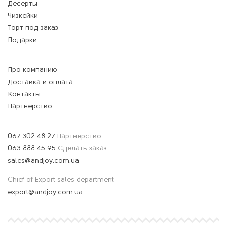
Десерты
Чизкейки
Торт под заказ
Подарки
Про компанию
Доставка и оплата
Контакты
Партнерство
067 302 48 27
Партнерство
063 888 45 95
Сделать заказ
sales@andjoy.com.ua
Chief of Export sales department
export@andjoy.com.ua