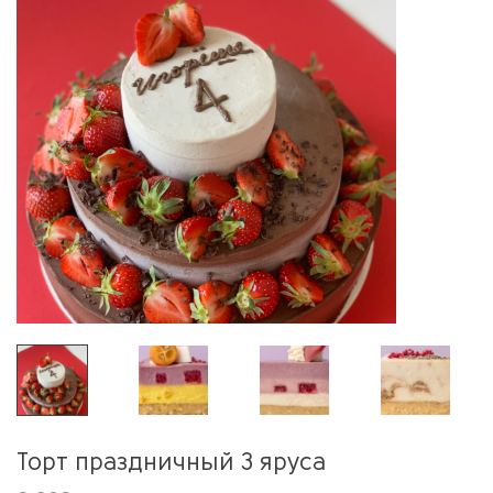
Торт праздничный 3 яруса