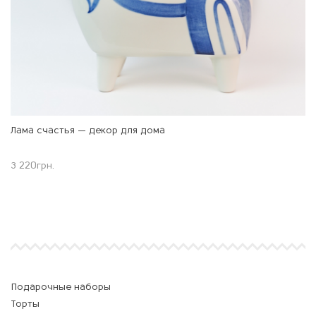
Лама счастья — декор для дома
3 220
грн.
Подарочные наборы
Торты