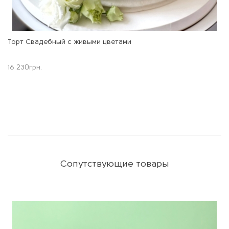
Торт Свадебный с живыми цветами
16 230
грн.
Сопутствующие товары