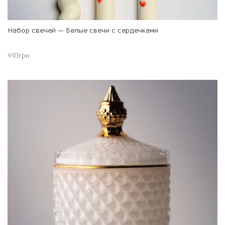
Набор свечей — Белые свечи с сердечками
910
грн.