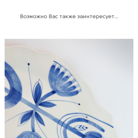
Возможно Вас также заинтересует…