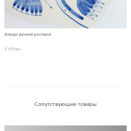
Блюдо ручной росписи
2 130
грн.
Сопутствующие товары