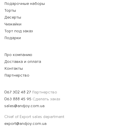
Подарочные наборы
Торты
Десерты
Чизкейки
Торт под заказ
Подарки
Про компанию
Доставка и оплата
Контакты
Партнерство
067 302 48 27
Партнерство
063 888 45 95
Сделать заказ
sales@andjoy.com.ua
Chief of Export sales department
export@andjoy.com.ua