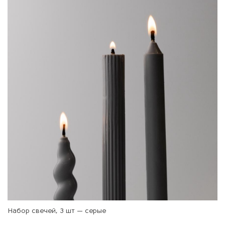
Набор свечей, 3 шт — серые