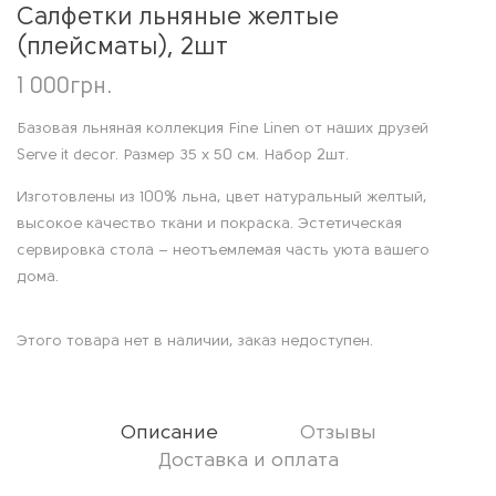
Салфетки льняные желтые
(плейсматы), 2шт
1 000
грн.
Базовая льняная коллекция Fine Linen от наших друзей
Serve it decor. Размер 35 х 50 см. Набор 2шт.
Изготовлены из 100% льна, цвет натуральный желтый,
высокое качество ткани и покраска. Эстетическая
сервировка стола – неотъемлемая часть уюта вашего
дома.
Этого товара нет в наличии, заказ недоступен.
Описание
Отзывы
Доставка и оплата