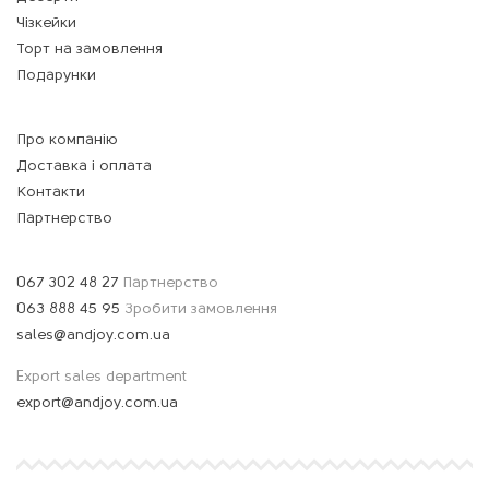
Чізкейки
Торт на замовлення
Подарунки
Про компанію
Доставка і оплата
Контакти
Партнерство
067 302 48 27
Партнерство
063 888 45 95
Зробити замовлення
sales@andjoy.com.ua
Export sales department
export@andjoy.com.ua