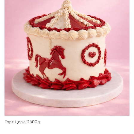
Торт Цирк, 2300g